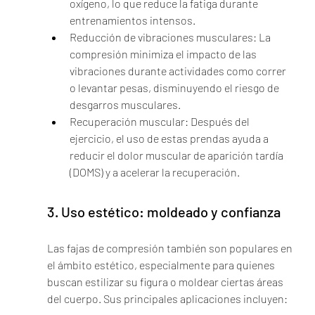
oxígeno, lo que reduce la fatiga durante 
entrenamientos intensos.
Reducción de vibraciones musculares: La 
compresión minimiza el impacto de las 
vibraciones durante actividades como correr 
o levantar pesas, disminuyendo el riesgo de 
desgarros musculares.
Recuperación muscular: Después del 
ejercicio, el uso de estas prendas ayuda a 
reducir el dolor muscular de aparición tardía 
(DOMS) y a acelerar la recuperación.
3. Uso estético: moldeado y confianza
Las fajas de compresión también son populares en 
el ámbito estético, especialmente para quienes 
buscan estilizar su figura o moldear ciertas áreas 
del cuerpo. Sus principales aplicaciones incluyen: