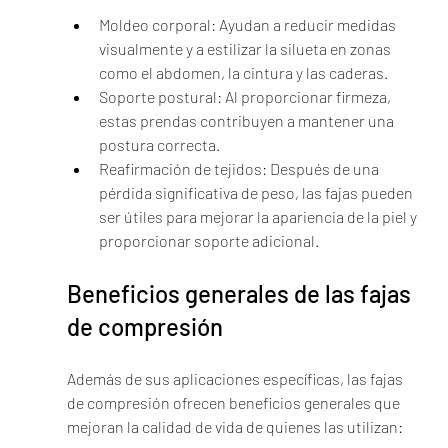
Moldeo corporal: Ayudan a reducir medidas 
visualmente y a estilizar la silueta en zonas 
como el abdomen, la cintura y las caderas.
Soporte postural: Al proporcionar firmeza, 
estas prendas contribuyen a mantener una 
postura correcta.
Reafirmación de tejidos: Después de una 
pérdida significativa de peso, las fajas pueden 
ser útiles para mejorar la apariencia de la piel y 
proporcionar soporte adicional.
Beneficios generales de las fajas 
de compresión
Además de sus aplicaciones específicas, las fajas 
de compresión ofrecen beneficios generales que 
mejoran la calidad de vida de quienes las utilizan: