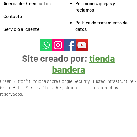
Acerca de Green button
Peticiones, quejas y
reclamos
Contacto
Política de tratamiento de
Servicio al cliente
datos
Site creado por:
tienda
bandera
Green Button® funciona sobre Google Security Trusted Infrastructure -
Green Button® es una Marca Registrada - Todos los derechos
reservados.