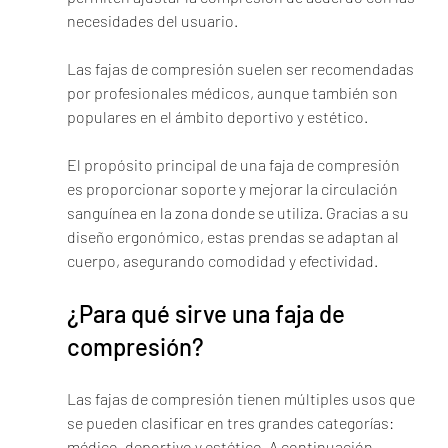
necesidades del usuario.
Las fajas de compresión suelen ser recomendadas 
por profesionales médicos, aunque también son 
populares en el ámbito deportivo y estético.
El propósito principal de una faja de compresión 
es proporcionar soporte y mejorar la circulación 
sanguínea en la zona donde se utiliza. Gracias a su 
diseño ergonómico, estas prendas se adaptan al 
cuerpo, asegurando comodidad y efectividad.
¿Para qué sirve una faja de 
compresión?
Las fajas de compresión tienen múltiples usos que 
se pueden clasificar en tres grandes categorías: 
médico, deportivo y estético. A continuación, 