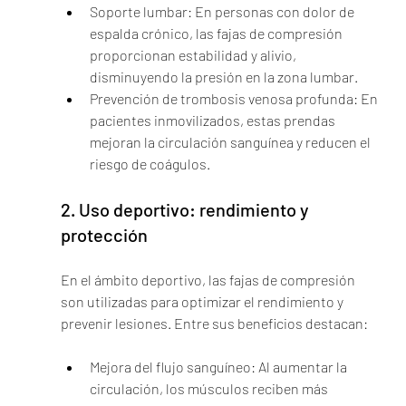
Soporte lumbar: En personas con dolor de 
espalda crónico, las fajas de compresión 
proporcionan estabilidad y alivio, 
disminuyendo la presión en la zona lumbar.
Prevención de trombosis venosa profunda: En 
pacientes inmovilizados, estas prendas 
mejoran la circulación sanguínea y reducen el 
riesgo de coágulos.
2. Uso deportivo: rendimiento y 
protección
En el ámbito deportivo, las fajas de compresión 
son utilizadas para optimizar el rendimiento y 
prevenir lesiones. Entre sus beneficios destacan:
Mejora del flujo sanguíneo: Al aumentar la 
circulación, los músculos reciben más 