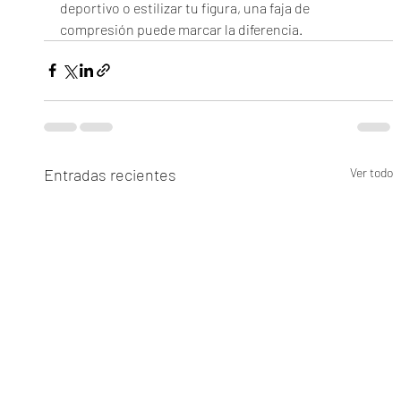
deportivo o estilizar tu figura, una faja de 
compresión puede marcar la diferencia.
Entradas recientes
Ver todo