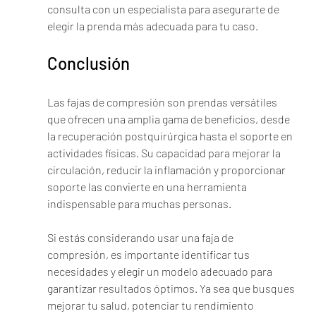
consulta con un especialista para asegurarte de 
elegir la prenda más adecuada para tu caso.
Conclusión
Las fajas de compresión son prendas versátiles 
que ofrecen una amplia gama de beneficios, desde 
la recuperación postquirúrgica hasta el soporte en 
actividades físicas. Su capacidad para mejorar la 
circulación, reducir la inflamación y proporcionar 
soporte las convierte en una herramienta 
indispensable para muchas personas.
Si estás considerando usar una faja de 
compresión, es importante identificar tus 
necesidades y elegir un modelo adecuado para 
garantizar resultados óptimos. Ya sea que busques 
mejorar tu salud, potenciar tu rendimiento 