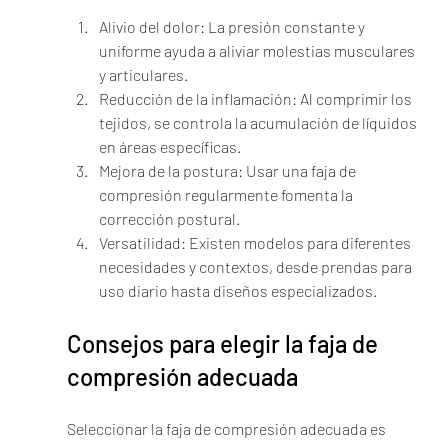
Alivio del dolor: La presión constante y 
uniforme ayuda a aliviar molestias musculares 
y articulares.
Reducción de la inflamación: Al comprimir los 
tejidos, se controla la acumulación de líquidos 
en áreas específicas.
Mejora de la postura: Usar una faja de 
compresión regularmente fomenta la 
corrección postural.
Versatilidad: Existen modelos para diferentes 
necesidades y contextos, desde prendas para 
uso diario hasta diseños especializados.
Consejos para elegir la faja de 
compresión adecuada
Seleccionar la faja de compresión adecuada es 