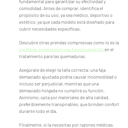
fundamental para garantizar su efectividad y 
comodidad. Antes de comprar, identifica el 
propósito de su uso, ya sea médico, deportivo o 
estético, ya que cada modelo está diseñado para 
cubrir necesidades específicas.
Descubre otras prendas compresivas como lo es la
media de compresión y su funcionamiento 
en el 
tratamiento para las quemaduras.
Asegúrate de elegir la talla correcta: una faja 
demasiado ajustada podría causar incomodidad o 
incluso ser perjudicial, mientras que una 
demasiado holgada no cumplirá su función. 
Asimismo, opta por materiales de alta calidad, 
preferiblemente transpirables, que brinden confort 
durante todo el día.
Finalmente, si la necesitas por razones médicas, 