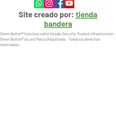
Site creado por:
tienda
bandera
Green Button® funciona sobre Google Security Trusted Infrastructure -
Green Button® es una Marca Registrada - Todos los derechos
reservados.