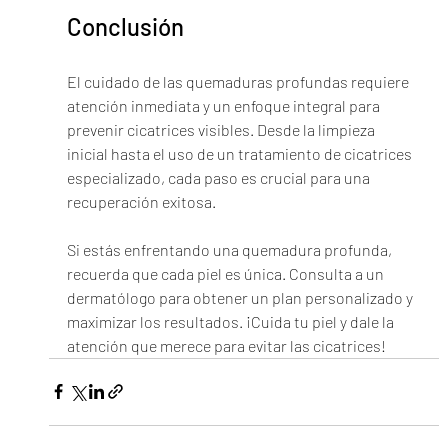
Conclusión
El cuidado de las quemaduras profundas requiere 
atención inmediata y un enfoque integral para 
prevenir cicatrices visibles. Desde la limpieza 
inicial hasta el uso de un tratamiento de cicatrices 
especializado, cada paso es crucial para una 
recuperación exitosa.
Si estás enfrentando una quemadura profunda, 
recuerda que cada piel es única. Consulta a un 
dermatólogo para obtener un plan personalizado y 
maximizar los resultados. ¡Cuida tu piel y dale la 
atención que merece para evitar las cicatrices!