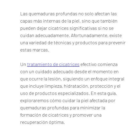
Las quemaduras profundas no solo afectan las 
capas más internas de la piel, sino que también 
pueden dejar cicatrices significativas si no se 
cuidan adecuadamente. Afortunadamente, existe 
una variedad de técnicas y productos para prevenir 
estas marcas.
Un 
tratamiento de cicatrices
 efectivo comienza 
con un cuidado adecuado desde el momento en 
que ocurre la lesión, siguiendo un enfoque integral 
que incluye limpieza, hidratación, protección y el 
uso de productos especializados. En esta guía, 
exploraremos cómo cuidar la piel afectada por 
quemaduras profundas para minimizar la 
formación de cicatrices y promover una 
recuperación óptima.