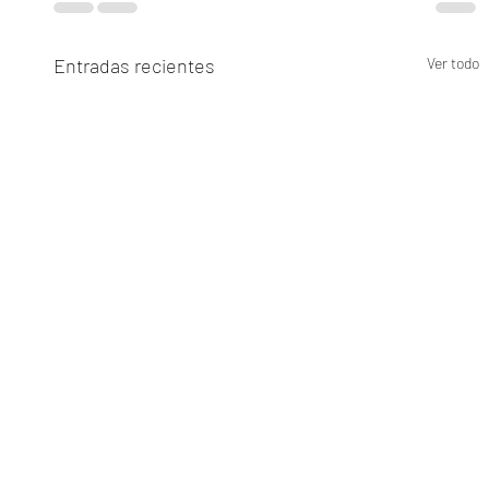
Entradas recientes
Ver todo