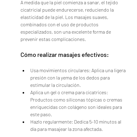
A medida que la piel comienza a sanar, el tejido 
cicatricial puede endurecerse, reduciendo la 
elasticidad de la piel. Los masajes suaves, 
combinados con el uso de productos 
especializados, son una excelente forma de 
prevenir estas complicaciones.
Cómo realizar masajes efectivos:
Usa movimientos circulares: Aplica una ligera 
presión con la yema de los dedos para 
estimular la circulación.
Aplica un gel o crema para cicatrices: 
Productos como siliconas tópicas o cremas 
enriquecidas con colágeno son ideales para 
este paso.
Hazlo regularmente: Dedica 5-10 minutos al 
día para masajear la zona afectada.