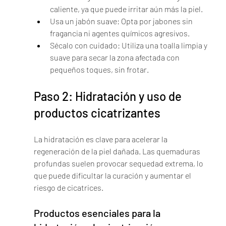
caliente, ya que puede irritar aún más la piel.
Usa un jabón suave: Opta por jabones sin 
fragancia ni agentes químicos agresivos.
Sécalo con cuidado: Utiliza una toalla limpia y 
suave para secar la zona afectada con 
pequeños toques, sin frotar.
Paso 2: Hidratación y uso de 
productos cicatrizantes
La hidratación es clave para acelerar la 
regeneración de la piel dañada. Las quemaduras 
profundas suelen provocar sequedad extrema, lo 
que puede dificultar la curación y aumentar el 
riesgo de cicatrices.
Productos esenciales para la 