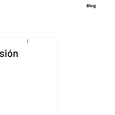
Blog
sión