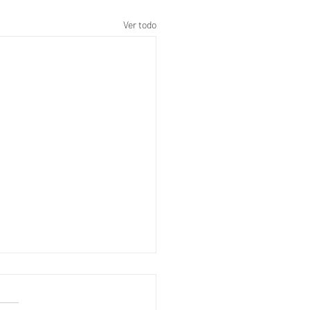
Ver todo