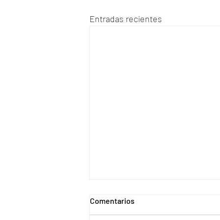
Entradas recientes
Comentarios