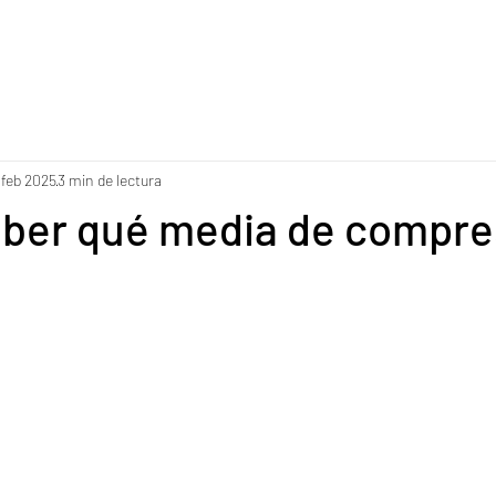
 feb 2025
3 min de lectura
ber qué media de compre